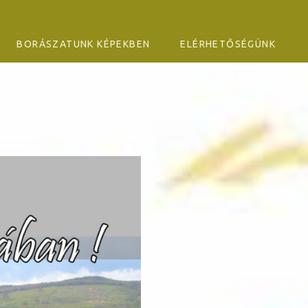
BORÁSZATUNK KÉPEKBEN
ELÉRHETŐSÉGÜNK