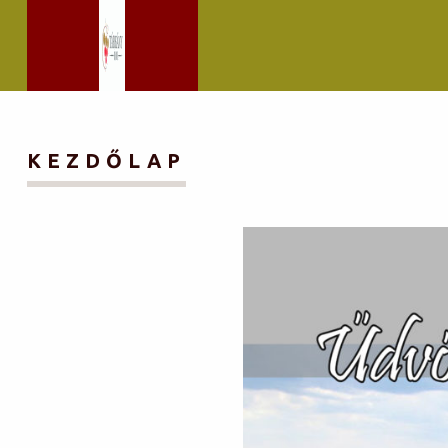
KEZDŐLAP