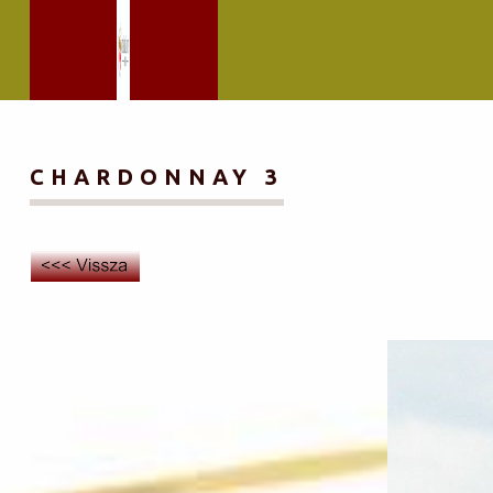
CHARDONNAY 3