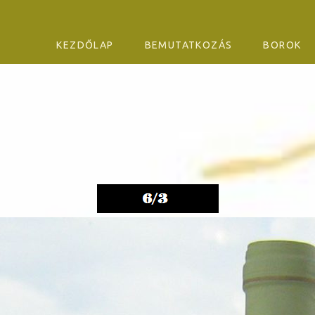
SKIP TO CONTENT
KEZDŐLAP
BEMUTATKOZÁS
BOROK