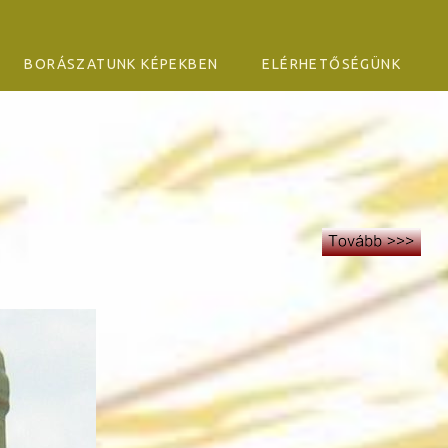
BORÁSZATUNK KÉPEKBEN
ELÉRHETŐSÉGÜNK