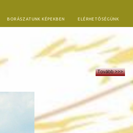
BORÁSZATUNK KÉPEKBEN
ELÉRHETŐSÉGÜNK