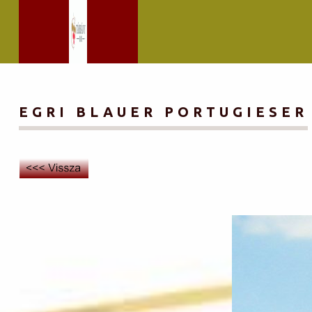
EGRI BLAUER PORTUGIESER