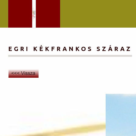
EGRI KÉKFRANKOS SZÁRAZ