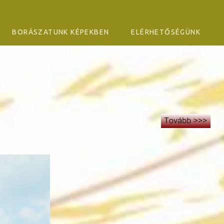
BORÁSZATUNK KÉPEKBEN
ELÉRHETŐSÉGÜNK