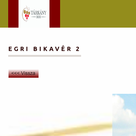
EGRI BIKAVÉR 2