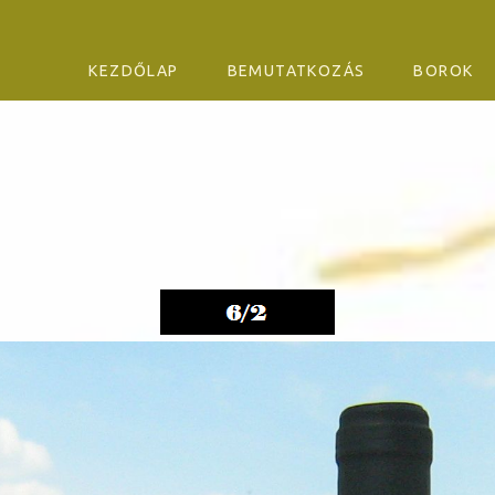
SKIP TO CONTENT
KEZDŐLAP
BEMUTATKOZÁS
BOROK