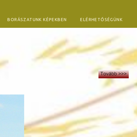
BORÁSZATUNK KÉPEKBEN
ELÉRHETŐSÉGÜNK